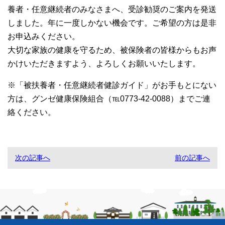
養者・任意継続者のみなさまへ、受診勧奨のご案内を発送
しました。年に一度しかない機会です。ご希望の方は是非
お申込みください。
大切な家族の健康を守るため、被保険者の皆様からもお声
かけいただきますよう、よろしくお願いいたします。
※「被扶養者・任意継続者健診ガイド」がお手もとにない
方は、グンゼ健康保険組合（℡0773-42-0088）までご連
絡ください。
次の記事へ
前の記事へ