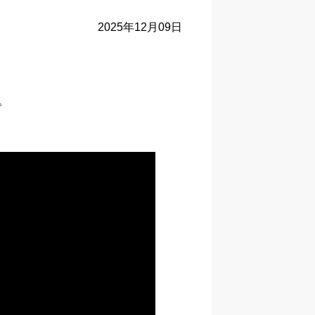
2025年12月09日
。