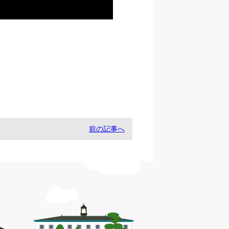
前の記事へ