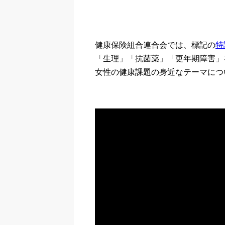
健康保険組合連合会では、標記の
特
「生理」「抗菌薬」「更年期障害」
女性の健康課題の身近なテーマにつ